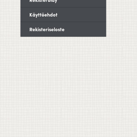
Käyttöehdot
Rekisteriseloste