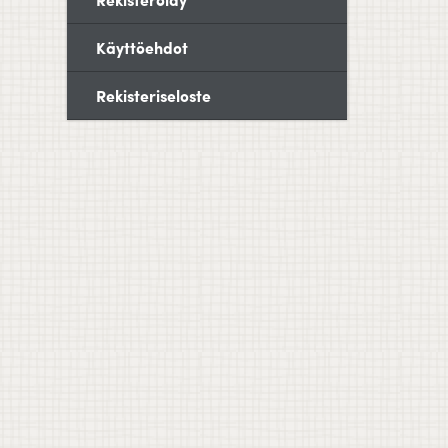
Käyttöehdot
Rekisteriseloste